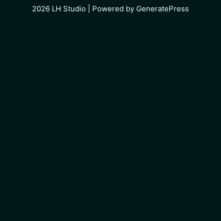
2026
LH Studio
| Powered by
GeneratePress