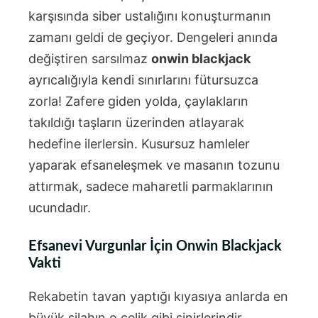
karşısında siber ustalığını konuşturmanın
zamanı geldi de geçiyor. Dengeleri anında
değiştiren sarsılmaz
onwin blackjack
ayrıcalığıyla kendi sınırlarını fütursuzca
zorla! Zafere giden yolda, çaylakların
takıldığı taşların üzerinden atlayarak
hedefine ilerlersin. Kusursuz hamleler
yaparak efsaneleşmek ve masanın tozunu
attırmak, sadece maharetli parmaklarının
ucundadır.
Efsanevi Vurgunlar İçin Onwin Blackjack
Vakti
Rekabetin tavan yaptığı kıyasıya anlarda en
büyük silahın o çelik gibi sinirlerindir.