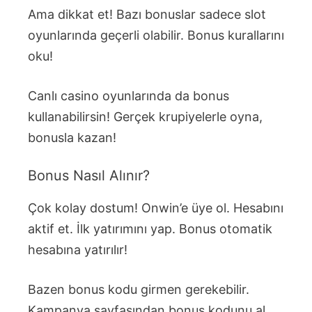
Ama dikkat et! Bazı bonuslar sadece slot
oyunlarında geçerli olabilir. Bonus kurallarını
oku!
Canlı casino oyunlarında da bonus
kullanabilirsin! Gerçek krupiyelerle oyna,
bonusla kazan!
Bonus Nasıl Alınır?
Çok kolay dostum! Onwin’e üye ol. Hesabını
aktif et. İlk yatırımını yap. Bonus otomatik
hesabına yatırılır!
Bazen bonus kodu girmen gerekebilir.
Kampanya sayfasından bonus kodunu al,