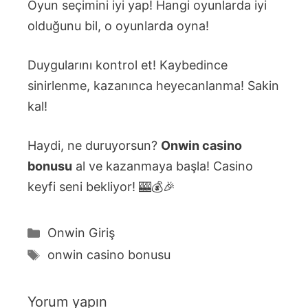
Oyun seçimini iyi yap! Hangi oyunlarda iyi
olduğunu bil, o oyunlarda oyna!
Duygularını kontrol et! Kaybedince
sinirlenme, kazanınca heyecanlanma! Sakin
kal!
Haydi, ne duruyorsun?
Onwin casino
bonusu
al ve kazanmaya başla! Casino
keyfi seni bekliyor! 🎰💰🎉
Kategoriler
Onwin Giriş
Etiketler
onwin casino bonusu
Yorum yapın