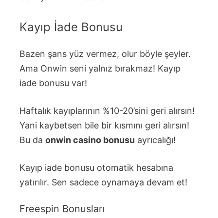
Kayıp İade Bonusu
Bazen şans yüz vermez, olur böyle şeyler.
Ama Onwin seni yalnız bırakmaz! Kayıp
iade bonusu var!
Haftalık kayıplarının %10-20’sini geri alırsın!
Yani kaybetsen bile bir kısmını geri alırsın!
Bu da
onwin casino bonusu
ayrıcalığı!
Kayıp iade bonusu otomatik hesabına
yatırılır. Sen sadece oynamaya devam et!
Freespin Bonusları