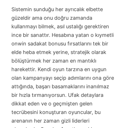
Sistemin sunduğu her ayrıcalık elbette
güzeldir ama onu doğru zamanda
kullanmayı bilmek, asıl ustalığı gerektiren
ince bir sanattır. Hesabına yatan o kıymetli
onwin sadakat bonusu fırsatlarını tek bir
elde heba etmek yerine, stratejik olarak
bölüştürmek her zaman en mantıklı
harekettir. Kendi oyun tarzına en uygun
olan kampanyayı seçip adımlarını ona göre
attığında, başarı basamaklarını inanılmaz
bir hızla tırmanıyorsun. Ufak detaylara
dikkat eden ve o geçmişten gelen
tecrübesini konuşturan oyuncular, bu
arenanın her zaman gizli liderleri