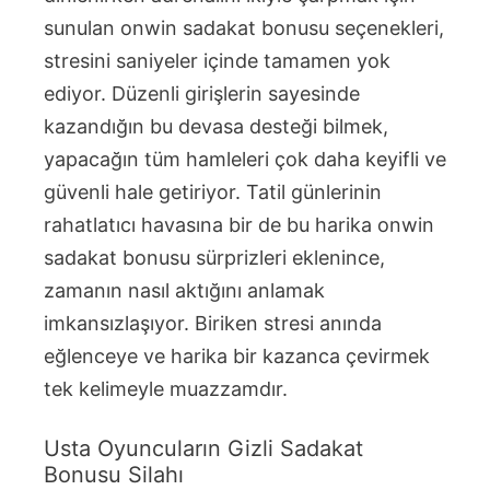
sunulan onwin sadakat bonusu seçenekleri,
stresini saniyeler içinde tamamen yok
ediyor. Düzenli girişlerin sayesinde
kazandığın bu devasa desteği bilmek,
yapacağın tüm hamleleri çok daha keyifli ve
güvenli hale getiriyor. Tatil günlerinin
rahatlatıcı havasına bir de bu harika onwin
sadakat bonusu sürprizleri eklenince,
zamanın nasıl aktığını anlamak
imkansızlaşıyor. Biriken stresi anında
eğlenceye ve harika bir kazanca çevirmek
tek kelimeyle muazzamdır.
Usta Oyuncuların Gizli Sadakat
Bonusu Silahı