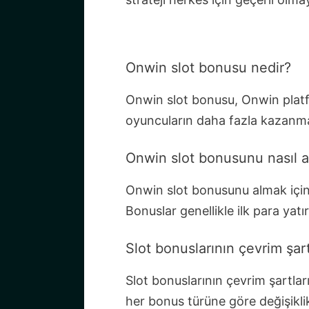
Onwin slot bonusu nedir?
Onwin slot bonusu, Onwin platfo
oyuncuların daha fazla kazanma 
Onwin slot bonusunu nasıl al
Onwin slot bonusunu almak için g
Bonuslar genellikle ilk para yatırm
Slot bonuslarının çevrim şart
Slot bonuslarının çevrim şartları
her bonus türüne göre değişiklik