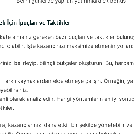
Belirli günlerde yapılan yatırımlara ek bonus
 İçin İpuçları ve Taktikler
kkate almanız gereken bazı ipuçları ve taktikler bulunu
ı olabilir. İşte kazancınızı maksimize etmenin yolları:
erinizi belirleyip, bilinçli bütçeler oluşturun. Bu, harca
izi farklı kaynaklardan elde etmeye çalışın. Örneğin, 
yebilirsiniz.
zenli olarak analiz edin. Hangi yöntemlerin en iyi son
tkiler.
 kazançlarınızı daha etkili bir şekilde yönetebilir ve 
yabilir. Önemli olan, size en uygun olanı bulmaktır.