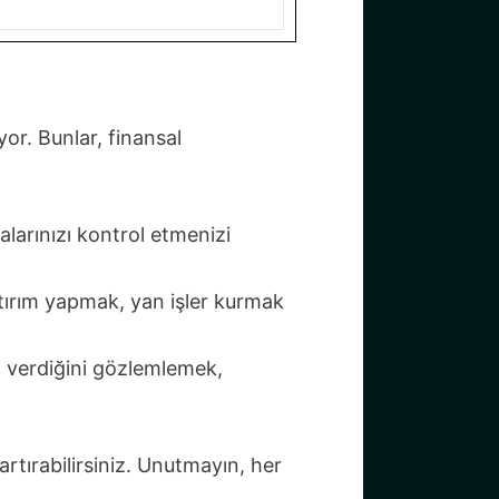
yor. Bunlar, finansal
malarınızı kontrol etmenizi
yatırım yapmak, yan işler kurmak
uç verdiğini gözlemlemek,
artırabilirsiniz. Unutmayın, her