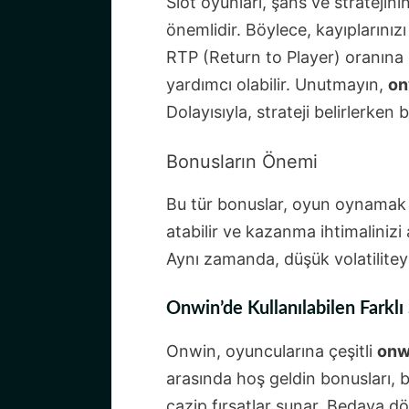
Slot oyunları, şans ve stratejini
önemlidir. Böylece, kayıplarınız
RTP (Return to Player) oranına
yardımcı olabilir. Unutmayın,
on
Dolayısıyla, strateji belirlerke
Bonusların Önemi
Bu tür bonuslar, oyun oynamak 
atabilir ve kazanma ihtimalinizi a
Aynı zamanda, düşük volatilitey
Onwin’de Kullanılabilen Farklı
Onwin, oyuncularına çeşitli
onw
arasında hoş geldin bonusları, 
cazip fırsatlar sunar. Bedava dön