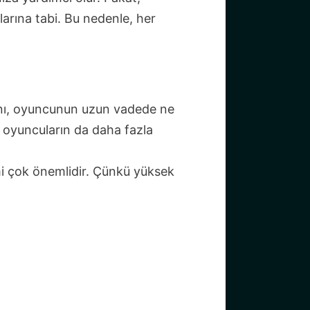
larına tabi. Bu nedenle, her
ranı, oyuncunun uzun vadede ne
, oyuncuların da daha fazla
mi çok önemlidir. Çünkü yüksek