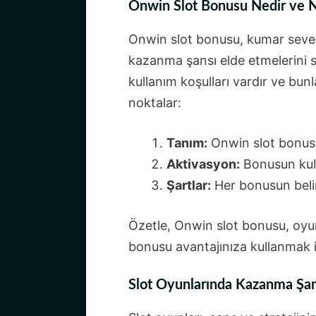
Onwin Slot Bonusu Nedir ve Na
Onwin slot bonusu, kumar severle
kazanma şansı elde etmelerini sa
kullanım koşulları vardır ve bunl
noktalar:
Tanım:
Onwin slot bonusu
Aktivasyon:
Bonusun kulla
Şartlar:
Her bonusun belirl
Özetle, Onwin slot bonusu, oyun
bonusu avantajınıza kullanmak i
Slot Oyunlarında Kazanma Şansı