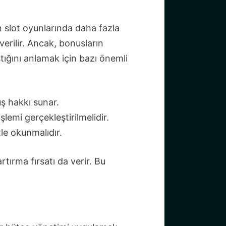
n slot oyunlarında daha fazla
verilir. Ancak, bonusların
ştığını anlamak için bazı önemli
ş hakkı sunar.
lemi gerçekleştirilmelidir.
tle okunmalıdır.
tırma fırsatı da verir. Bu