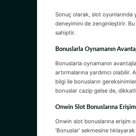
Sonuç olarak, slot oyunlarında
deneyimini de zenginleştirir. Bu
sahiptir.
Bonuslarla Oynamanın Avantajl
Bonuslarla oynamanın avantajları 
artırmalarına yardımcı olabilir
bilgi ile bonusların gereksinimle
bonuslar cazip gelse de, dikkat
Onwin Slot Bonuslarına Erişim
Onwin slot bonuslarına erişim o
‘Bonuslar’ sekmesine tıklayarak m