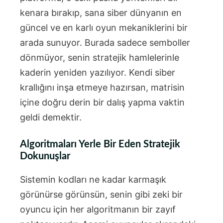
kenara bırakıp, sana siber dünyanın en
güncel ve en karlı oyun mekaniklerini bir
arada sunuyor. Burada sadece semboller
dönmüyor, senin stratejik hamlelerinle
kaderin yeniden yazılıyor. Kendi siber
krallığını inşa etmeye hazırsan, matrisin
içine doğru derin bir dalış yapma vaktin
geldi demektir.
Algoritmaları Yerle Bir Eden Stratejik
Dokunuşlar
Sistemin kodları ne kadar karmaşık
görünürse görünsün, senin gibi zeki bir
oyuncu için her algoritmanın bir zayıf