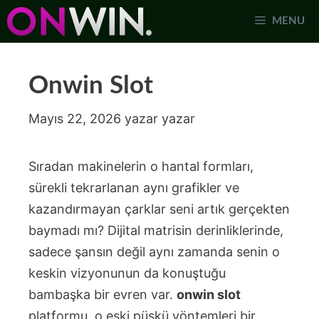
İçeriğe
MENU
atla
Onwin Slot
Mayıs 22, 2026
yazar
yazar
Sıradan makinelerin o hantal formları,
sürekli tekrarlanan aynı grafikler ve
kazandırmayan çarklar seni artık gerçekten
baymadı mı? Dijital matrisin derinliklerinde,
sadece şansın değil aynı zamanda senin o
keskin vizyonunun da konuştuğu
bambaşka bir evren var.
onwin slot
platformu, o eski püskü yöntemleri bir